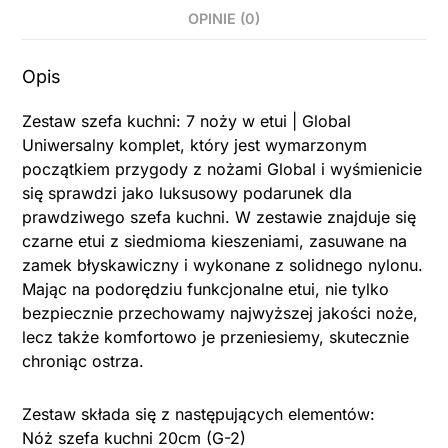
OPINIE (0)
Opis
Zestaw szefa kuchni: 7 noży w etui | Global
Uniwersalny komplet, który jest wymarzonym
początkiem przygody z nożami Global i wyśmienicie
się sprawdzi jako luksusowy podarunek dla
prawdziwego szefa kuchni. W zestawie znajduje się
czarne etui z siedmioma kieszeniami, zasuwane na
zamek błyskawiczny i wykonane z solidnego nylonu.
Mając na podorędziu funkcjonalne etui, nie tylko
bezpiecznie przechowamy najwyższej jakości noże,
lecz także komfortowo je przeniesiemy, skutecznie
chroniąc ostrza.
Zestaw składa się z następujących elementów:
Nóż szefa kuchni 20cm (G-2)