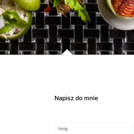
Napisz do mnie