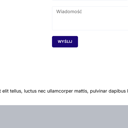
WYŚLIJ
elit tellus, luctus nec ullamcorper mattis, pulvinar dapibus 