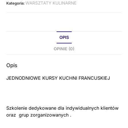
WARSZTATY KULINARNE
Kategoria:
OPIS
OPINIE (0)
Opis
JEDNODNIOWE KURSY KUCHNI FRANCUSKIEJ
Szkolenie dedykowane dla indywidualnych klientów
oraz grup zorganizowanych .