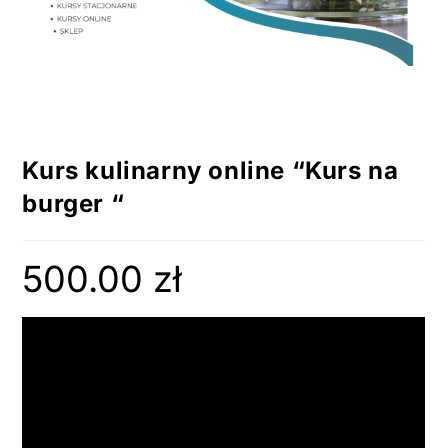
Kurs kulinarny online “Kurs na
burger “
500.00
zł