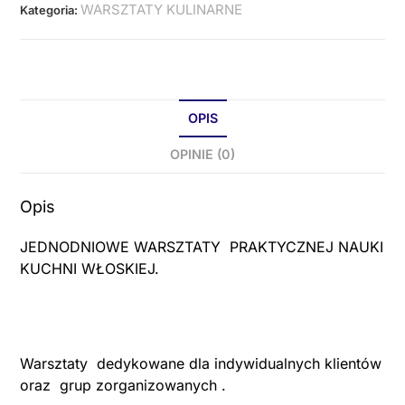
WARSZTATY KULINARNE
Kategoria:
OPIS
OPINIE (0)
Opis
JEDNODNIOWE WARSZTATY PRAKTYCZNEJ NAUKI
KUCHNI WŁOSKIEJ.
Warsztaty dedykowane dla indywidualnych klientów
oraz grup zorganizowanych .