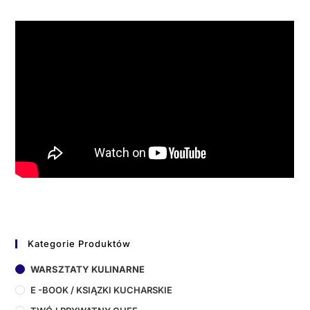
Kategorie Produktów
WARSZTATY KULINARNE
E -BOOK / KSIĄZKI KUCHARSKIE